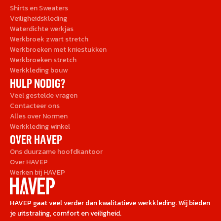
Shirts en Sweaters
Veiligheidskleding
Waterdichte werkjas
Werkbroek zwart stretch
Werkbroeken met kniestukken
Werkbroeken stretch
Werkkleding bouw
HULP NODIG?
Veel gestelde vragen
Contacteer ons
Alles over Normen
Werkkleding winkel
OVER HAVEP
Ons duurzame hoofdkantoor
Over HAVEP
Werken bij HAVEP
HAVEP gaat veel verder dan kwalitatieve werkkleding. Wij bieden
je uitstraling, comfort en veiligheid.