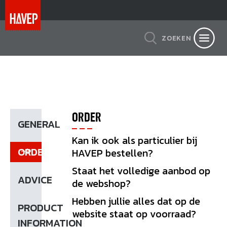
ZOEKEN
ORDER
GENERAL
Kan ik ook als particulier bij
ORDER
HAVEP bestellen?
Staat het volledige aanbod op
ADVICE
de webshop?
Hebben jullie alles dat op de
PRODUCT
website staat op voorraad?
INFORMATION