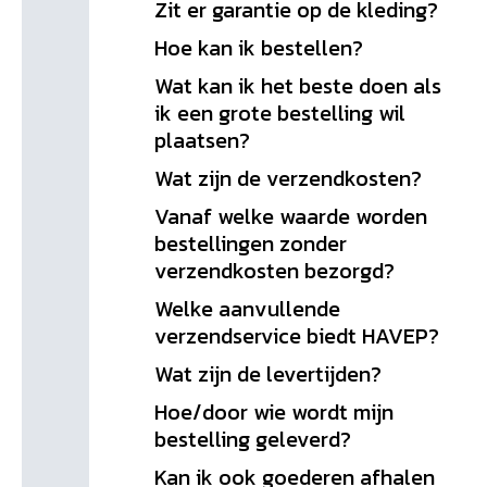
Zit er garantie op de kleding?
Hoe kan ik bestellen?
Wat kan ik het beste doen als
ik een grote bestelling wil
plaatsen?
Wat zijn de verzendkosten?
Vanaf welke waarde worden
bestellingen zonder
verzendkosten bezorgd?
Welke aanvullende
verzendservice biedt HAVEP?
Wat zijn de levertijden?
Hoe/door wie wordt mijn
bestelling geleverd?
Kan ik ook goederen afhalen