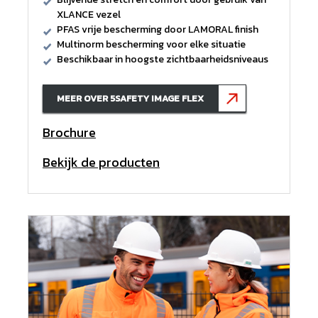
XLANCE vezel
PFAS vrije bescherming door LAMORAL finish
Multinorm bescherming voor elke situatie
Beschikbaar in hoogste zichtbaarheidsniveaus
MEER OVER 5SAFETY IMAGE FLEX
Brochure
Bekijk de producten