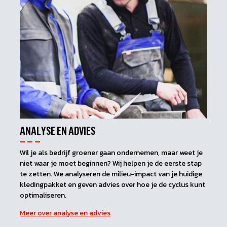
ANALYSE EN ADVIES
Wil je als bedrijf groener gaan ondernemen, maar weet je
niet waar je moet beginnen? Wij helpen je de eerste stap
te zetten. We analyseren de milieu-impact van je huidige
kledingpakket en geven advies over hoe je de cyclus kunt
optimaliseren.
Meer over analyse en advies