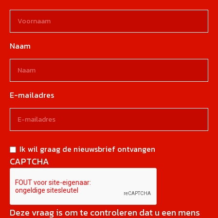
Naam
E-mailadres
Ik wil graag de nieuwsbrief ontvangen
CAPTCHA
Deze vraag is om te controleren dat u een mens