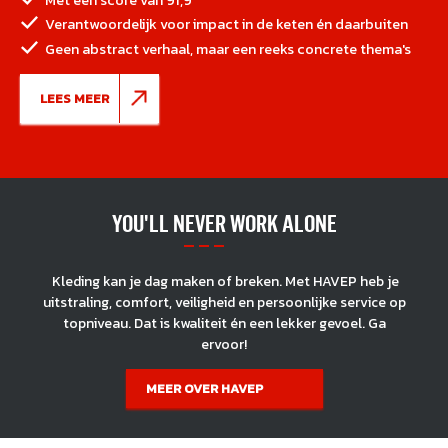
Verantwoordelijk voor impact in de keten én daarbuiten
Geen abstract verhaal, maar een reeks concrete thema's
LEES MEER
YOU'LL NEVER WORK ALONE
Kleding kan je dag maken of breken. Met HAVEP heb je
uitstraling, comfort, veiligheid en persoonlijke service op
topniveau. Dat is kwaliteit én een lekker gevoel. Ga
ervoor!
MEER OVER HAVEP