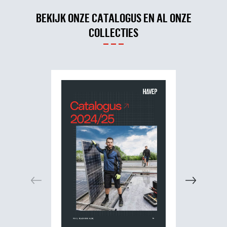
BEKIJK ONZE CATALOGUS EN AL ONZE
COLLECTIES