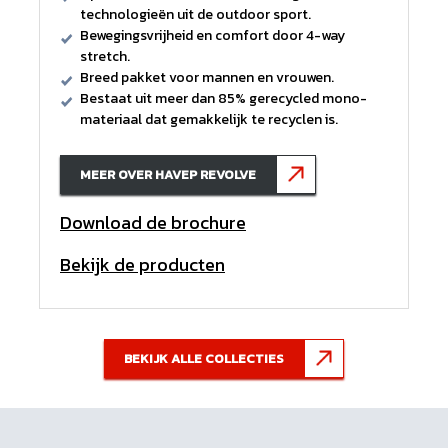
technologieën uit de outdoor sport.
Bewegingsvrijheid en comfort door 4-way
stretch.
Breed pakket voor mannen en vrouwen.
Bestaat uit meer dan 85% gerecycled mono-
materiaal dat gemakkelijk te recyclen is.
MEER OVER HAVEP REVOLVE
Download de brochure
Bekijk de producten
BEKIJK ALLE COLLECTIES