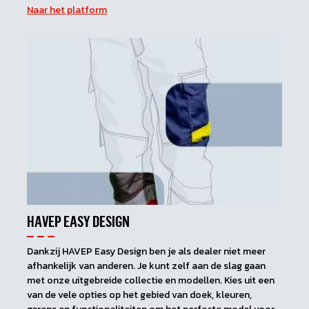
Naar het platform
HAVEP EASY DESIGN
Dankzij HAVEP Easy Design ben je als dealer niet meer
afhankelijk van anderen. Je kunt zelf aan de slag gaan
met onze uitgebreide collectie en modellen. Kies uit een
van de vele opties op het gebied van doek, kleuren,