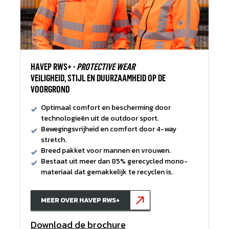
HAVEP RWS+ -
PROTECTIVE WEAR
VEILIGHEID, STIJL EN DUURZAAMHEID OP DE
VOORGROND
Optimaal comfort en bescherming door
technologieën uit de outdoor sport.
Bewegingsvrijheid en comfort door 4-way
stretch.
Breed pakket voor mannen en vrouwen.
Bestaat uit meer dan 85% gerecycled mono-
materiaal dat gemakkelijk te recyclen is.
MEER OVER HAVEP RWS+
Download de brochure