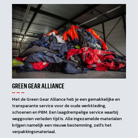
GREEN GEAR ALLIANCE
Met de Green Gear Alliance heb je een gemakkelijke en
transparante service voor de oude werkkleding,
schoenen en PBM. Een laagdrempelige service waarbij
weggooien verleden tijd is. Alle ingezamelde materialen
krijgen namelijk een nieuwe bestemming, zelfs het
verpakkingsmateriaal.