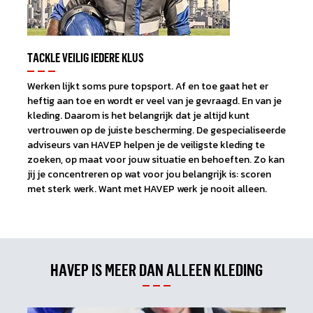
TACKLE VEILIG IEDERE KLUS
Werken lijkt soms pure topsport. Af en toe gaat het er
heftig aan toe en wordt er veel van je gevraagd. En van je
kleding. Daarom is het belangrijk dat je altijd kunt
vertrouwen op de juiste bescherming. De gespecialiseerde
adviseurs van HAVEP helpen je de veiligste kleding te
zoeken, op maat voor jouw situatie en behoeften. Zo kan
jij je concentreren op wat voor jou belangrijk is: scoren
met sterk werk. Want met HAVEP werk je nooit alleen.
HAVEP IS MEER DAN ALLEEN KLEDING