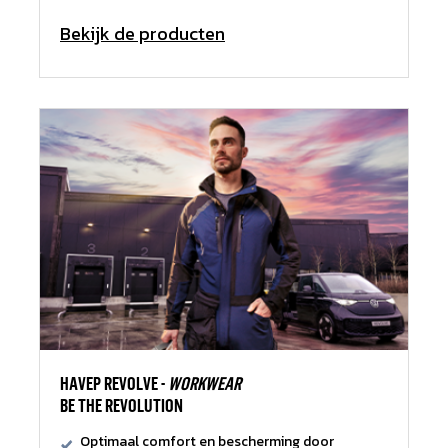
Bekijk de producten
HAVEP REVOLVE -
WORKWEAR
BE THE REVOLUTION
Optimaal comfort en bescherming door