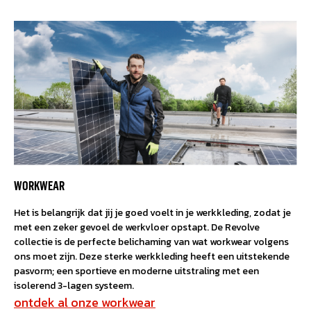
WORKWEAR
Het is belangrijk dat jij je goed voelt in je werkkleding, zodat je
met een zeker gevoel de werkvloer opstapt. De Revolve
collectie is de perfecte belichaming van wat workwear volgens
ons moet zijn. Deze sterke werkkleding heeft een uitstekende
pasvorm; een sportieve en moderne uitstraling met een
isolerend 3-lagen systeem.
ontdek al onze workwear