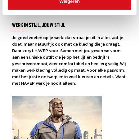
Weigeren
WERK IN STIJL, JOUW STIJL
Je goed voelen op je werk: dat straal je uit in alles wat je
doet, maar natuurlijk ook met de kleding die je draagt.
Daar zorgt HAVEP voor. Samen met jou geven we vorm
aan een unieke outfit die je op het lijf én bedrijf is
geschreven: mooi, zeer comfortabel en heel erg veilig. Wij
maken werkkleding volledig op maat. Voor elke pasvorm,
met het juiste ontwerp en in veel kleuren en details. Want
met HAVEP werk je nooit alleen.