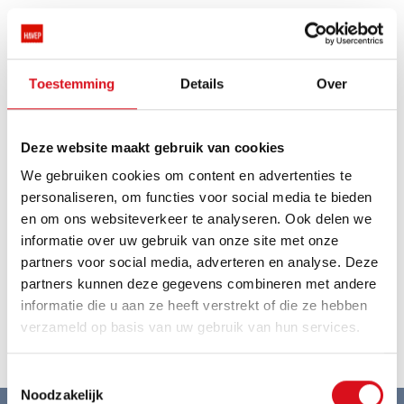
Toestemming
Details
Over
Deze website maakt gebruik van cookies
We gebruiken cookies om content en advertenties te
personaliseren, om functies voor social media te bieden
en om ons websiteverkeer te analyseren. Ook delen we
informatie over uw gebruik van onze site met onze
partners voor social media, adverteren en analyse. Deze
partners kunnen deze gegevens combineren met andere
informatie die u aan ze heeft verstrekt of die ze hebben
verzameld op basis van uw gebruik van hun services.
Toestemmingsselectie
Noodzakelijk