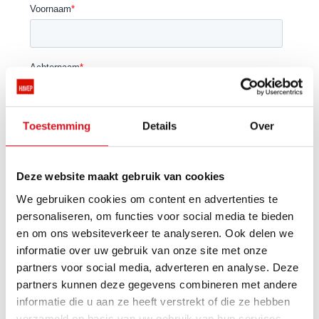
Toestemming
Details
Over
Deze website maakt gebruik van cookies
We gebruiken cookies om content en advertenties te
personaliseren, om functies voor social media te bieden
en om ons websiteverkeer te analyseren. Ook delen we
informatie over uw gebruik van onze site met onze
partners voor social media, adverteren en analyse. Deze
partners kunnen deze gegevens combineren met andere
informatie die u aan ze heeft verstrekt of die ze hebben
verzameld op basis van uw gebruik van hun services.