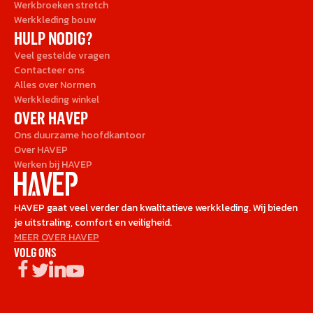
Werkbroeken stretch
Werkkleding bouw
HULP NODIG?
Veel gestelde vragen
Contacteer ons
Alles over Normen
Werkkleding winkel
OVER HAVEP
Ons duurzame hoofdkantoor
Over HAVEP
Werken bij HAVEP
HAVEP gaat veel verder dan kwalitatieve werkkleding. Wij bieden
je uitstraling, comfort en veiligheid.
MEER OVER HAVEP
VOLG ONS