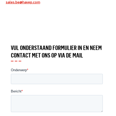
sales.be@havep.com
VUL ONDERSTAAND FORMULIER IN EN NEEM
CONTACT MET ONS OP VIA DE MAIL