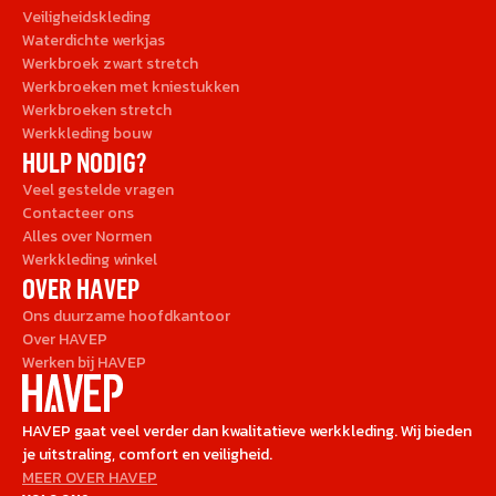
Veiligheidskleding
Waterdichte werkjas
Werkbroek zwart stretch
Werkbroeken met kniestukken
Werkbroeken stretch
Werkkleding bouw
HULP NODIG?
Veel gestelde vragen
Contacteer ons
Alles over Normen
Werkkleding winkel
OVER HAVEP
Ons duurzame hoofdkantoor
Over HAVEP
Werken bij HAVEP
HAVEP gaat veel verder dan kwalitatieve werkkleding. Wij bieden
je uitstraling, comfort en veiligheid.
MEER OVER HAVEP