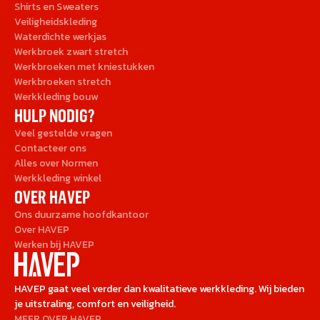
Shirts en Sweaters
Veiligheidskleding
Waterdichte werkjas
Werkbroek zwart stretch
Werkbroeken met kniestukken
Werkbroeken stretch
Werkkleding bouw
HULP NODIG?
Veel gestelde vragen
Contacteer ons
Alles over Normen
Werkkleding winkel
OVER HAVEP
Ons duurzame hoofdkantoor
Over HAVEP
Werken bij HAVEP
HAVEP gaat veel verder dan kwalitatieve werkkleding. Wij bieden
je uitstraling, comfort en veiligheid.
MEER OVER HAVEP