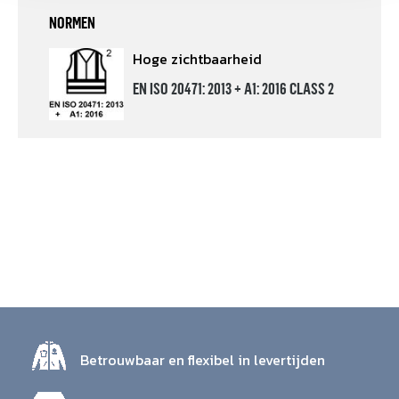
NORMEN
Hoge zichtbaarheid
EN ISO 20471: 2013 + A1: 2016 CLASS 2
Betrouwbaar en flexibel in levertijden