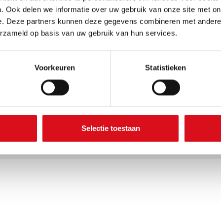
ring
. Ook delen we informatie over uw gebruik van onze site met on
sbare plekken voor een
e. Deze partners kunnen deze gegevens combineren met andere i
erzameld op basis van uw gebruik van hun services.
Voorkeuren
Statistieken
Selectie toestaan