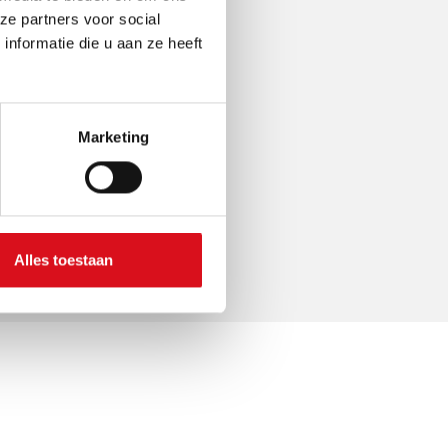
ze partners voor social
nformatie die u aan ze heeft
Marketing
Alles toestaan