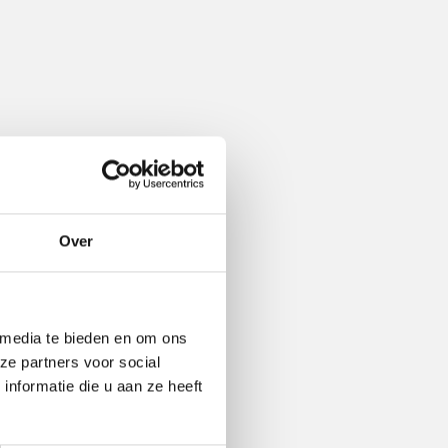
Over
 media te bieden en om ons
ze partners voor social
nformatie die u aan ze heeft