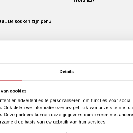
al. De sokken zijn per 3
e voorkomen
Details
 van cookies
ent en advertenties te personaliseren, om functies voor social
. Ook delen we informatie over uw gebruik van onze site met on
e. Deze partners kunnen deze gegevens combineren met andere i
erzameld op basis van uw gebruik van hun services.