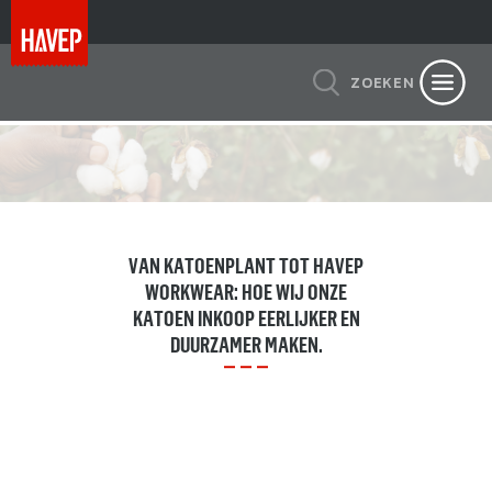
ZOEKEN
VAN KATOENPLANT TOT HAVEP
WORKWEAR: HOE WIJ ONZE
KATOEN INKOOP EERLIJKER EN
DUURZAMER MAKEN.