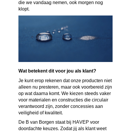
die we vandaag nemen, ook morgen nog
klopt.
Wat betekent dit voor jou als klant?
Je kunt erop rekenen dat onze producten niet
alleen nu presteren, maar ook voorbereid zijn
op wat daarna komt. We kiezen steeds vaker
voor materialen en constructies die circulair
verantwoord zijn, zonder concessies aan
veiligheid of kwaliteit.
De B van Borgen staat bij HAVEP voor
doordachte keuzes. Zodat jij als klant weet