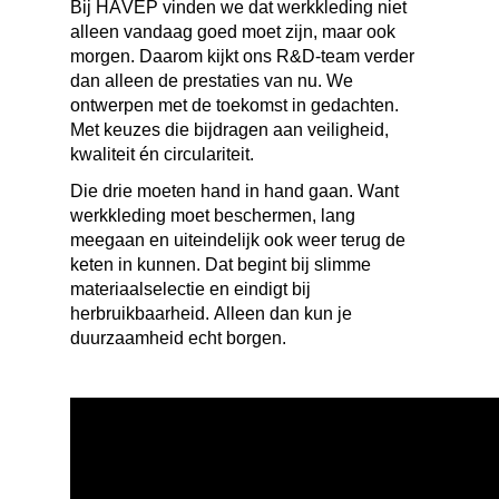
Bij HAVEP vinden we dat werkkleding niet
alleen vandaag goed moet zijn, maar ook
morgen. Daarom kijkt ons R&D-team verder
dan alleen de prestaties van nu. We
ontwerpen met de toekomst in gedachten.
Met keuzes die bijdragen aan veiligheid,
kwaliteit én circulariteit.
Die drie moeten hand in hand gaan. Want
werkkleding moet beschermen, lang
meegaan en uiteindelijk ook weer terug de
keten in kunnen. Dat begint bij slimme
materiaalselectie en eindigt bij
herbruikbaarheid. Alleen dan kun je
duurzaamheid echt borgen.