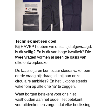
Techniek met een doel
Bij HAVEP hebben we ons altijd afgevraagd:
is dit veilig? En is dit van hoge kwaliteit? Die
twee vragen vormen al jaren de basis van
elke ontwerpkeuze.
De laatste jaren komt daar steeds vaker een
derde vraag bij: draagt dit bij aan onze
circulaire ambities? En het lukt ons steeds
vaker om op alle drie ‘ja’ te zeggen.
Want borgen betekent voor ons niet
vasthouden aan het oude. Het betekent
vooruitdenken en zorgen dat elke beslissing