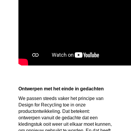
Ontwerpen met het einde in gedachten
We passen steeds vaker het principe van
Design
for
Recycling toe in onze
productontwikkeling. Dat betekent:
ontwerpen vanuit de gedachte dat een
kledingstuk ooit weer uit elkaar moet kunnen,
om opnieuw gebruikt te worden. En dat heeft