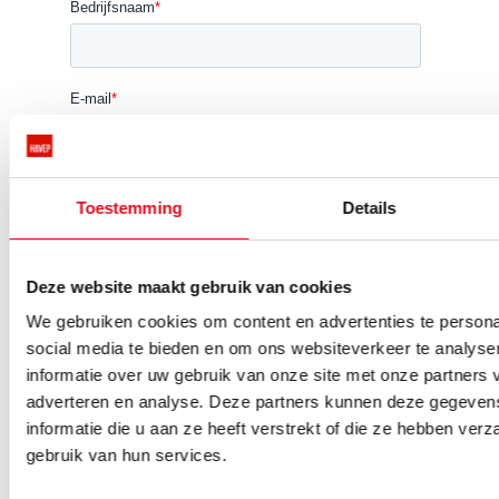
Toestemming
Details
Deze website maakt gebruik van cookies
We gebruiken cookies om content en advertenties te persona
social media te bieden en om ons websiteverkeer te analyse
informatie over uw gebruik van onze site met onze partners 
adverteren en analyse. Deze partners kunnen deze gegeve
informatie die u aan ze heeft verstrekt of die ze hebben ver
gebruik van hun services.