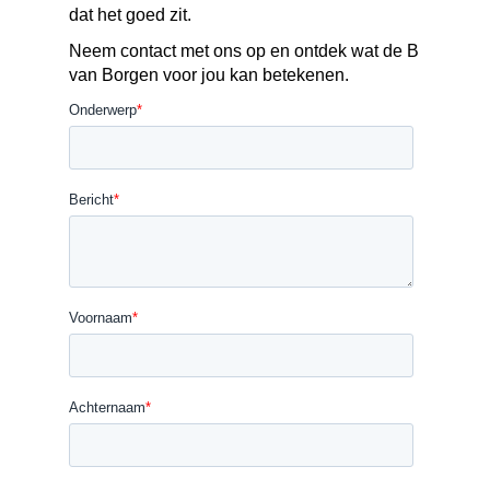
dat het goed zit.
Neem contact met ons op en ontdek wat de B
van Borgen voor jou kan betekenen.