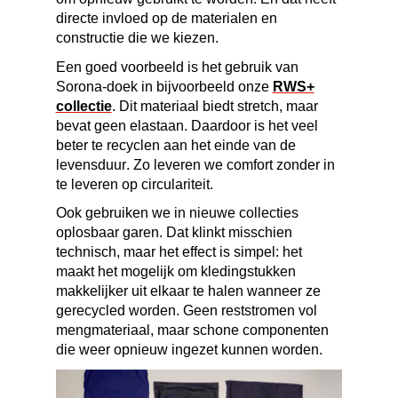
directe invloed op de materialen en
constructie die we kiezen.
Een goed voorbeeld is het gebruik van
Sorona
-doek in bijvoorbeeld onze
RWS+
collectie
. Dit materiaal biedt stretch, maar
bevat geen
elastaan
. Daardoor is het veel
beter te recyclen aan het einde van de
levensduur. Zo leveren we comfort zonder in
te leveren op circulariteit.
Ook gebruiken we in nieuwe collecties
oplosbaar garen. Dat klinkt misschien
technisch, maar het effect is simpel: het
maakt het mogelijk om kledingstukken
makkelijker uit elkaar te halen wanneer ze
gerecycled worden. Geen reststromen vol
mengmateriaal, maar schone componenten
die weer opnieuw ingezet kunnen worden.