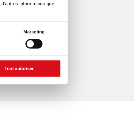
 d'autres informations que
Marketing
Tout autoriser