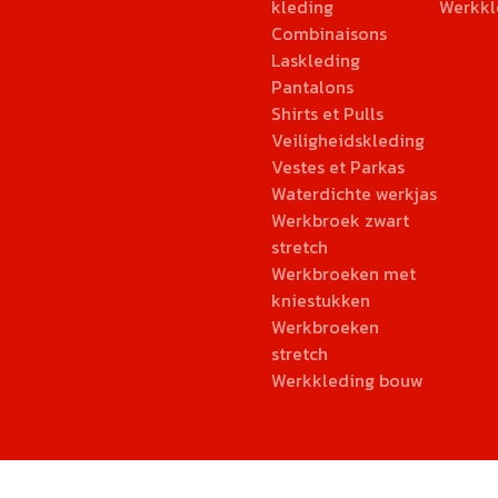
kleding
Werkkl
Combinaisons
Laskleding
Pantalons
Shirts et Pulls
Veiligheidskleding
Vestes et Parkas
Waterdichte werkjas
Werkbroek zwart
stretch
Werkbroeken met
kniestukken
Werkbroeken
stretch
Werkkleding bouw