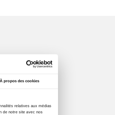
À propos des cookies
nnalités relatives aux médias
on de notre site avec nos