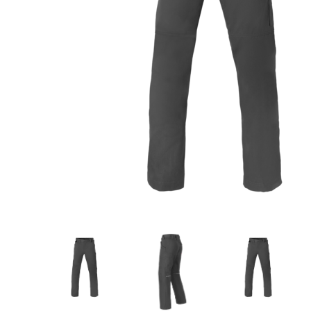
Accent sur l