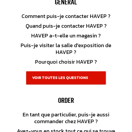
GENERAL
Comment puis-je contacter HAVEP ?
Quand puis-je contacter HAVEP ?
HAVEP a-t-elle un magasin ?
Puis-je visiter la salle d'exposition de
HAVEP ?
Pourquoi choisir HAVEP ?
VOIR TOUTES LES QUESTIONS
ORDER
En tant que particulier, puis-je aussi
commander chez HAVEP ?
Avez-vous en stock tout ce qui se trouve