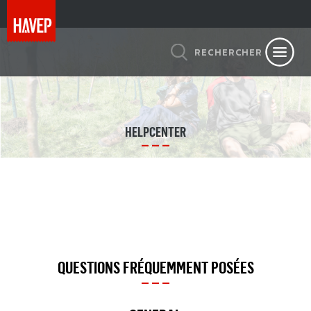
RECHERCHER
HELPCENTER
QUESTIONS FRÉQUEMMENT POSÉES