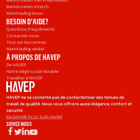
Werkbroeken met kniestukken
Werkbroeken stretch
Werkkleding bouw
BESOIN D'AIDE?
Questions Frequéments
Contactez nous
Tout sur les normes
Werkkleding winkel
À PROPOS DE HAVEP
De HAVEP
Notre siège social durable
Travailler à HAVEP
HAVEP ne se contente pas de confectionner des tenues de
travail de qualité. Nous vous offrons aussi élégance, confort et
sécurité.
EN SAVOIR PLUS SUR HAVEP
SUIVEZ-NOUS