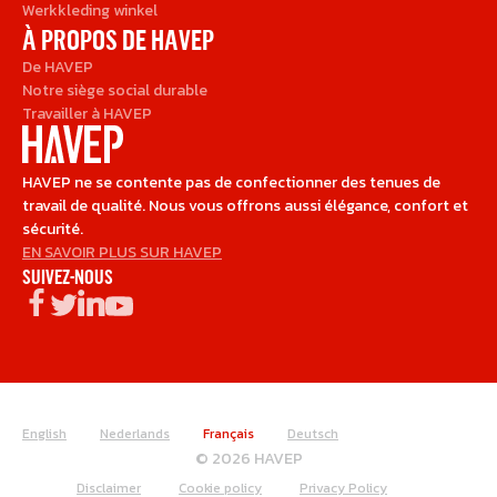
Werkkleding winkel
À PROPOS DE HAVEP
De HAVEP
Notre siège social durable
Travailler à HAVEP
HAVEP ne se contente pas de confectionner des tenues de
travail de qualité. Nous vous offrons aussi élégance, confort et
sécurité.
EN SAVOIR PLUS SUR HAVEP
SUIVEZ-NOUS
English
Nederlands
Français
Deutsch
© 2026 HAVEP
Disclaimer
Cookie policy
Privacy Policy