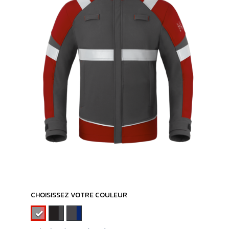
CHOISISSEZ VOTRE COULEUR