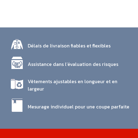
Délais de livraison fiables et flexibles
Assistance dans l’évaluation des risques
Vêtements ajustables en longueur et en
largeur
Mesurage individuel pour une coupe parfaite