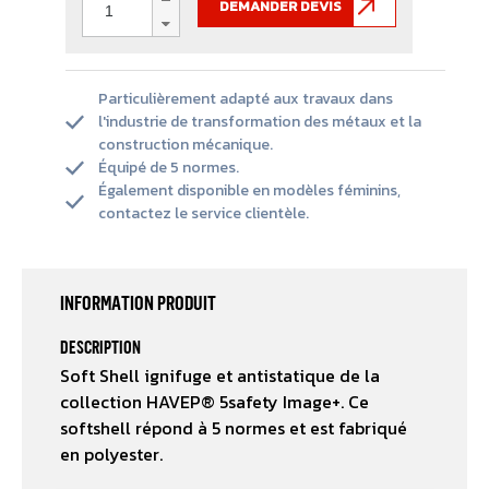
DEMANDER DEVIS
Particulièrement adapté aux travaux dans
l'industrie de transformation des métaux et la
construction mécanique.
Équipé de 5 normes.
Également disponible en modèles féminins,
contactez le service clientèle.
INFORMATION PRODUIT
DESCRIPTION
Soft Shell ignifuge et antistatique de la
collection HAVEP® 5safety Image+. Ce
softshell répond à 5 normes et est fabriqué
en polyester.