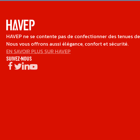
HAVEP ne se contente pas de confectionner des tenues de t
Nous vous offrons aussi élégance, confort et sécurité.
EN SAVOIR PLUS SUR HAVEP
SUIVEZ-NOUS