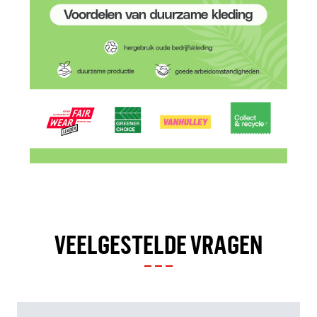
VEELGESTELDE VRAGEN