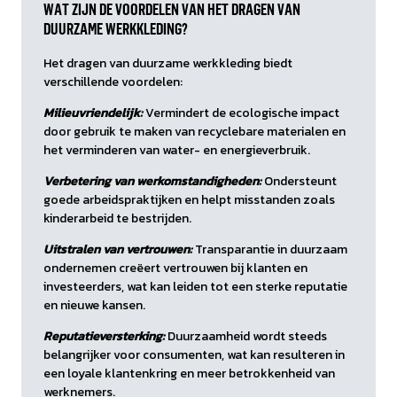
WAT ZIJN DE VOORDELEN VAN HET DRAGEN VAN
DUURZAME WERKKLEDING?
Het dragen van duurzame werkkleding biedt
verschillende voordelen:
Milieuvriendelijk:
Vermindert de ecologische impact
door gebruik te maken van recyclebare materialen en
het verminderen van water- en energieverbruik.
Verbetering van werkomstandigheden:
Ondersteunt
goede arbeidspraktijken en helpt misstanden zoals
kinderarbeid te bestrijden.
Uitstralen van vertrouwen:
Transparantie in duurzaam
ondernemen creëert vertrouwen bij klanten en
investeerders, wat kan leiden tot een sterke reputatie
en nieuwe kansen.
Reputatieversterking:
Duurzaamheid wordt steeds
belangrijker voor consumenten, wat kan resulteren in
een loyale klantenkring en meer betrokkenheid van
werknemers.