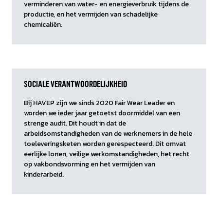
verminderen van water- en energieverbruik tijdens de
productie, en het vermijden van schadelijke
chemicaliën.
SOCIALE VERANTWOORDELIJKHEID
Bij HAVEP zijn we sinds 2020 Fair Wear Leader en
worden we ieder jaar getoetst doormiddel van een
strenge audit. Dit houdt in dat de
arbeidsomstandigheden van de werknemers in de hele
toeleveringsketen worden gerespecteerd. Dit omvat
eerlijke lonen, veilige werkomstandigheden, het recht
op vakbondsvorming en het vermijden van
kinderarbeid.