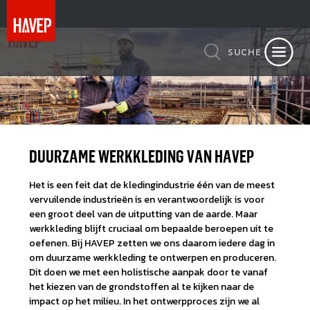
SUCHE
DUURZAME WERKKLEDING VAN HAVEP
Het is een feit dat de kledingindustrie één van de meest
vervuilende industrieën is en verantwoordelijk is voor
een groot deel van de uitputting van de aarde. Maar
werkkleding blijft cruciaal om bepaalde beroepen uit te
oefenen. Bij HAVEP zetten we ons daarom iedere dag in
om duurzame werkkleding te ontwerpen en produceren.
Dit doen we met een holistische aanpak door te vanaf
het kiezen van de grondstoffen al te kijken naar de
impact op het milieu. In het ontwerpproces zijn we al