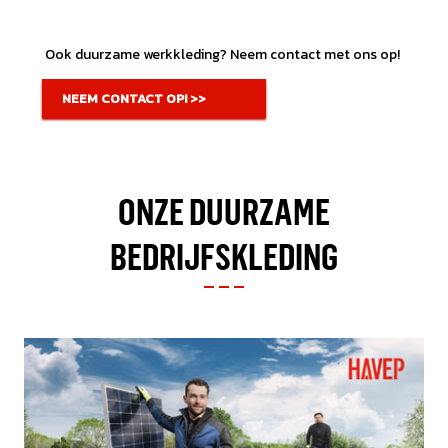
Ook duurzame werkkleding? Neem contact met ons op!
NEEM CONTACT OP! >>
ONZE DUURZAME
BEDRIJFSKLEDING