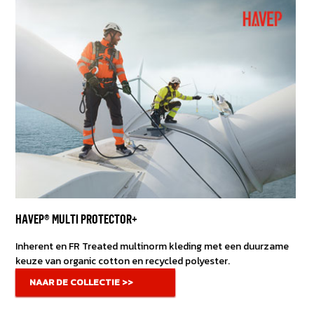
HAVEP® MULTI PROTECTOR+
Inherent en FR Treated multinorm kleding met een duurzame
keuze van organic cotton en recycled polyester.
NAAR DE COLLECTIE >>