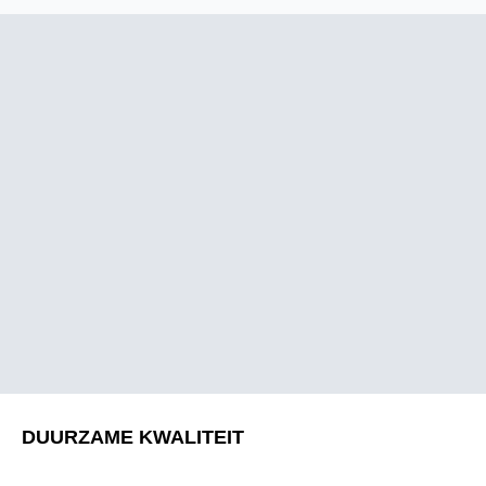
DUURZAME KWALITEIT