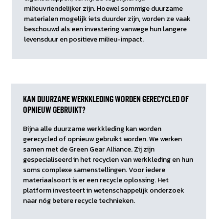
milieuvriendelijker zijn. Hoewel sommige duurzame
materialen mogelijk iets duurder zijn, worden ze vaak
beschouwd als een investering vanwege hun langere
levensduur en positieve milieu-impact.
KAN DUURZAME WERKKLEDING WORDEN GERECYCLED OF
OPNIEUW GEBRUIKT?
Bijna alle duurzame werkkleding kan worden
gerecycled of opnieuw gebruikt worden. We werken
samen met de Green Gear Alliance. Zij zijn
gespecialiseerd in het recyclen van werkkleding en hun
soms complexe samenstellingen. Voor iedere
materiaalsoort is er een recycle oplossing. Het
platform investeert in wetenschappelijk onderzoek
naar nóg betere recycle technieken.