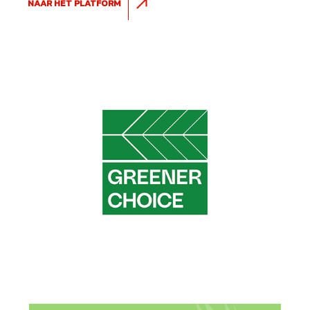
NAAR HET PLATFORM