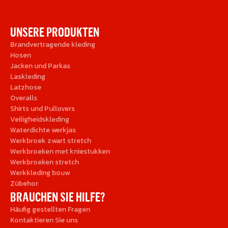
UNSERE PRODUKTEN
Brandvertragende kleding
Hosen
Jacken und Parkas
Laskleding
Latzhose
Overalls
Shirts und Pullovers
Veiligheidskleding
Waterdichte werkjas
Werkbroek zwart stretch
Werkbroeken met kniestukken
Werkbroeken stretch
Werkkleding bouw
Zübehor
BRAUCHEN SIE HILFE?
Häufig gestellten Fragen
Kontaktieren Sie uns