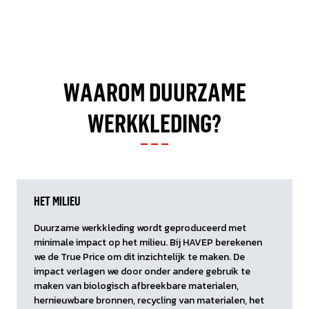
WAAROM DUURZAME
WERKKLEDING?
HET MILIEU
Duurzame werkkleding wordt geproduceerd met
minimale impact op het milieu. Bij HAVEP berekenen
we de True Price om dit inzichtelijk te maken. De
impact verlagen we door onder andere gebruik te
maken van biologisch afbreekbare materialen,
hernieuwbare bronnen, recycling van materialen, het