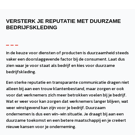
VERSTERK JE REPUTATIE MET DUURZAME
BEDRIJFSKLEDING
In de keuze voor diensten of producten is duurzaamheid steeds
vaker een doorslaggevende factor bij de consument. Laat dus
zien waar je voor staat als bedrijf en kies voor duurzame
bedrijfskleding.
Een sterke reputatie en transparante communicatie dragen niet
alleen bij aan een trouw klantenbestand, maar zorgen er ook
voor dat werknemers zich meer betrokken voelen bij je bedrijf.
Wat er weer voor kan zorgen dat werknemers langer blijven, wat
weer winstgevend kan zijn voor je bedrijf. Duurzaam
ondernemen is dus een win-win situatie. Je draagt bij aan een
duurzame toekomst en een betere maatschappij en je creëert
nieuwe kansen voor je onderneming.