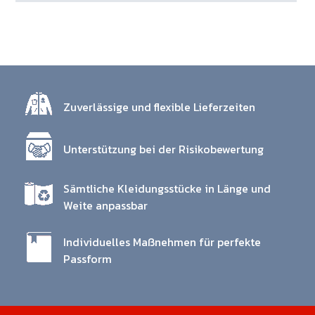
Zuverlässige und flexible Lieferzeiten
Unterstützung bei der Risikobewertung
Sämtliche Kleidungsstücke in Länge und
Weite anpassbar
Individuelles Maßnehmen für perfekte
Passform