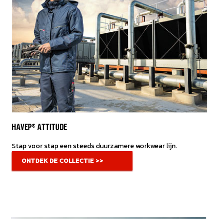
HAVEP® ATTITUDE
Stap voor stap een steeds duurzamere workwear lijn.
ONTDEK DE COLLECTIE >>