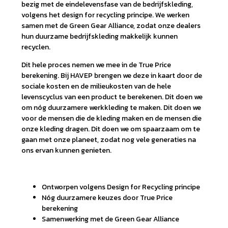
bezig met de eindelevensfase van de bedrijfskleding,
volgens het design for recycling principe. We werken
samen met de Green Gear Alliance, zodat onze dealers
hun duurzame bedrijfskleding makkelijk kunnen
recyclen.
Dit hele proces nemen we mee in de True Price
berekening. Bij HAVEP brengen we deze in kaart door de
sociale kosten en de milieukosten van de hele
levenscyclus van een product te berekenen. Dit doen we
om nóg duurzamere werkkleding te maken. Dit doen we
voor de mensen die de kleding maken en de mensen die
onze kleding dragen. Dit doen we om spaarzaam om te
gaan met onze planeet, zodat nog vele generaties na
ons ervan kunnen genieten.
Ontworpen volgens Design for Recycling principe
Nóg duurzamere keuzes door True Price
berekening
Samenwerking met de Green Gear Alliance