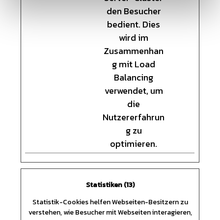
den Besucher
bedient. Dies
wird im
Zusammenhan
g mit Load
Balancing
verwendet, um
die
Nutzererfahrun
g zu
optimieren.
Statistiken (13)
Statistik-Cookies helfen Webseiten-Besitzern zu
verstehen, wie Besucher mit Webseiten interagieren,