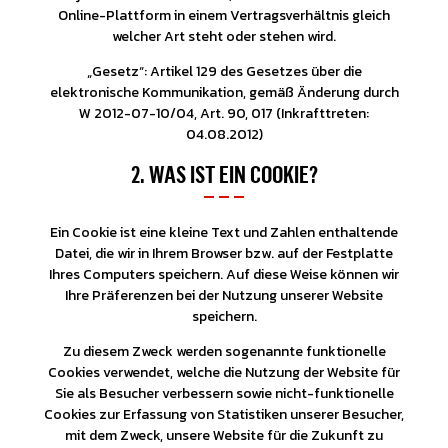
Online-Plattform in einem Vertragsverhältnis gleich
welcher Art steht oder stehen wird.
„Gesetz“: Artikel 129 des Gesetzes über die
elektronische Kommunikation, gemäß Änderung durch
W 2012-07-10/04, Art. 90, 017 (Inkrafttreten:
04.08.2012)
2. WAS IST EIN COOKIE?
Ein Cookie ist eine kleine Text und Zahlen enthaltende
Datei, die wir in Ihrem Browser bzw. auf der Festplatte
Ihres Computers speichern. Auf diese Weise können wir
Ihre Präferenzen bei der Nutzung unserer Website
speichern.
Zu diesem Zweck werden sogenannte funktionelle
Cookies verwendet, welche die Nutzung der Website für
Sie als Besucher verbessern sowie nicht-funktionelle
Cookies zur Erfassung von Statistiken unserer Besucher,
mit dem Zweck, unsere Website für die Zukunft zu