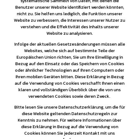
systematische Sammeln von Daten, mit denen die
Benutzer unserer Website identifiziert werden könnten,
nicht zu. Sie helfen uns lediglich, die Funktion unserer
Website zu verbessern, die Interessen unserer Nutzer zu
verstehen und die Effektivität des Inhalts unserer
Website zu analysieren.
Infolge der aktuellen Gesetzesänderungen müssen alle
Websites, welche sich auf bestimmte Teile der
Europäischen Union richten, Sie um Ihre Einwilligung in
Bezug auf den Einsatz oder das Speichern von Cookies
oder ähnlicher Technologien auf Ihren Computern oder
Ihren mobilen Geräten bitten. Diese Erklärung in Bezug
auf die Verwendung von Cookies verschafft Ihnen einen
klaren und vollständigen Überblick über die von uns
verwendeten Cookies sowie deren Zweck.
Bitte lesen Sie unsere Datenschutzerklärung, um die für
diese Website geltenden Datenschutzregeln zur
Kenntnis zu nehmen. Für weitere Informationen über
diese Erklärung in Bezug auf die Verwendung von
Cookies können Sie jederzeit Kontakt mit uns