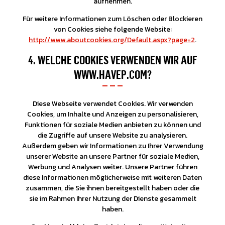
aufnehmen.
Für weitere Informationen zum Löschen oder Blockieren
von Cookies siehe folgende Website:
http://www.aboutcookies.org/Default.aspx?page=2
.
4. WELCHE COOKIES VERWENDEN WIR AUF
WWW.HAVEP.COM?
Diese Webseite verwendet Cookies. Wir verwenden
Cookies, um Inhalte und Anzeigen zu personalisieren,
Funktionen für soziale Medien anbieten zu können und
die Zugriffe auf unsere Website zu analysieren.
Außerdem geben wir Informationen zu Ihrer Verwendung
unserer Website an unsere Partner für soziale Medien,
Werbung und Analysen weiter. Unsere Partner führen
diese Informationen möglicherweise mit weiteren Daten
zusammen, die Sie ihnen bereitgestellt haben oder die
sie im Rahmen Ihrer Nutzung der Dienste gesammelt
haben.