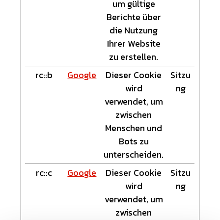
um gültige
Berichte über
die Nutzung
Ihrer Website
zu erstellen.
rc::b
Google
Dieser Cookie
Sitzu
wird
ng
verwendet, um
zwischen
Menschen und
Bots zu
unterscheiden.
rc::c
Google
Dieser Cookie
Sitzu
wird
ng
verwendet, um
zwischen