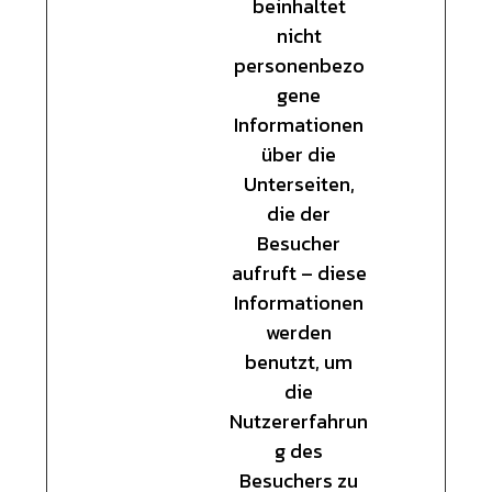
beinhaltet
nicht
personenbezo
gene
Informationen
über die
Unterseiten,
die der
Besucher
aufruft – diese
Informationen
werden
benutzt, um
die
Nutzererfahrun
g des
Besuchers zu