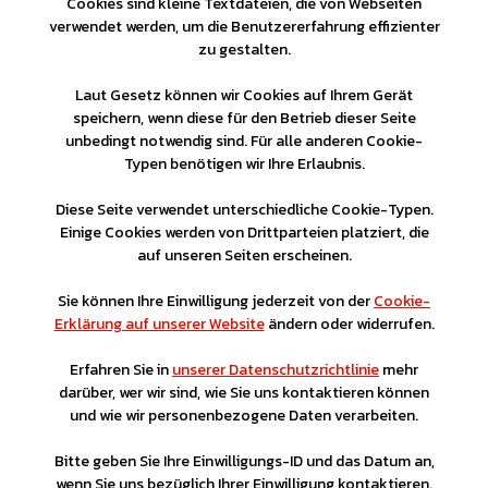
Cookies sind kleine Textdateien, die von Webseiten
verwendet werden, um die Benutzererfahrung effizienter
zu gestalten.
Laut Gesetz können wir Cookies auf Ihrem Gerät
speichern, wenn diese für den Betrieb dieser Seite
unbedingt notwendig sind. Für alle anderen Cookie-
Typen benötigen wir Ihre Erlaubnis.
Diese Seite verwendet unterschiedliche Cookie-Typen.
Einige Cookies werden von Drittparteien platziert, die
auf unseren Seiten erscheinen.
Sie können Ihre Einwilligung jederzeit von der
Cookie-
Erklärung auf unserer Website
ändern oder widerrufen.
Erfahren Sie in
unserer Datenschutzrichtlinie
mehr
darüber, wer wir sind, wie Sie uns kontaktieren können
und wie wir personenbezogene Daten verarbeiten.
Bitte geben Sie Ihre Einwilligungs-ID und das Datum an,
wenn Sie uns bezüglich Ihrer Einwilligung kontaktieren.