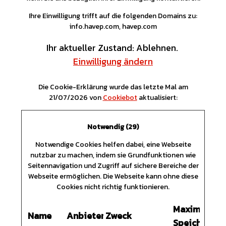
Ihre Einwilligung trifft auf die folgenden Domains zu:
info.havep.com, havep.com
Ihr aktueller Zustand: Ablehnen.
Einwilligung ändern
Die Cookie-Erklärung wurde das letzte Mal am
21/07/2026 von
Cookiebot
aktualisiert:
Notwendig (29)
Notwendige Cookies helfen dabei, eine Webseite
nutzbar zu machen, indem sie Grundfunktionen wie
Seitennavigation und Zugriff auf sichere Bereiche der
Webseite ermöglichen. Die Webseite kann ohne diese
Cookies nicht richtig funktionieren.
Maximale
Name
Anbieter
Zweck
Speicherdau