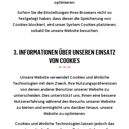
optimieren.
Sofern Sie die Einstellungen Ihres Browsers nicht so
festgelegt haben, dass dieser die Speicherung von
Cookies blockiert, wird unser System Cookies platzieren,
sobald Sie unsere Website besuchen.
3. INFORMATIONEN ÜBER UNSEREN EINSATZ
VON COOKIES
Unsere Website verwendet Cookies und ähnliche
Technologien mit dem Zweck, Ihre Nutzungspräferenzen
von denen anderer Benutzer unserer Website zu
unterscheiden. Dies unterstützt uns, Ihnen eine bessere
Nutzererfahrung während des Besuchs unserer Website
zu bieten und ermöglicht uns darüber hinaus, unsere
Website zu optimieren.
Cookies und ähnliche Technologien lassen jedoch das