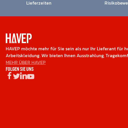
Lieferzeiten
Risikobewe
HAVEP möchte mehr für Sie sein als nur Ihr Lieferant für 
Arbeitskleidung. Wir bieten Ihnen Ausstrahlung, Tragekomf
MEHR ÜBER HAVEP
FOLGEN SIE UNS