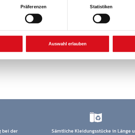
Präferenzen
Statistiken
Auswahl erlauben
 bei der
Sämtliche Kleidungsstücke in Länge 