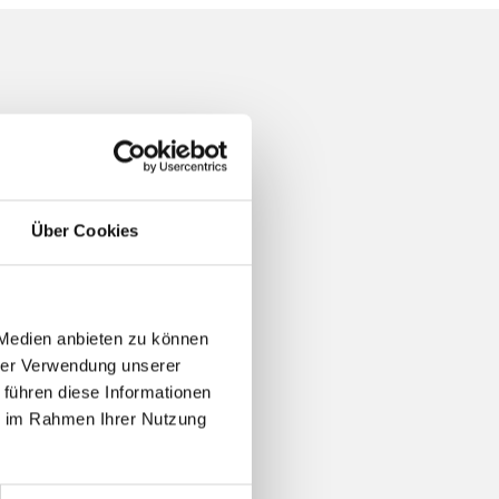
Über Cookies
 Medien anbieten zu können
hrer Verwendung unserer
 führen diese Informationen
ie im Rahmen Ihrer Nutzung