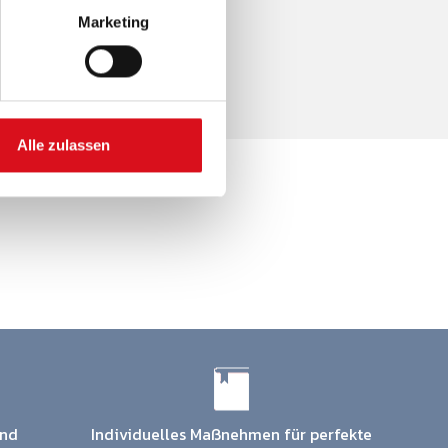
Marketing
Alle zulassen
und
Individuelles Maßnehmen für perfekte