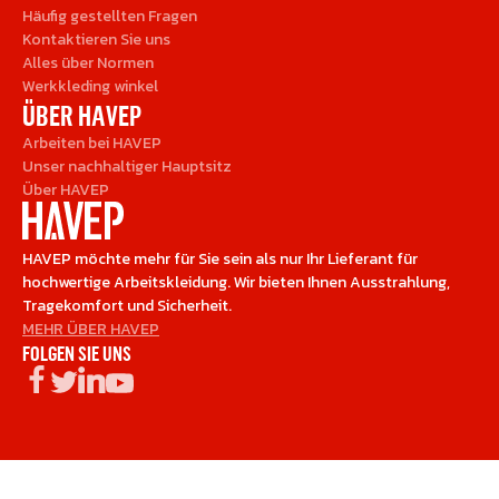
Häufig gestellten Fragen
Kontaktieren Sie uns
Alles über Normen
Werkkleding winkel
ÜBER HAVEP
Arbeiten bei HAVEP
Unser nachhaltiger Hauptsitz
Über HAVEP
HAVEP möchte mehr für Sie sein als nur Ihr Lieferant für
hochwertige Arbeitskleidung. Wir bieten Ihnen Ausstrahlung,
Tragekomfort und Sicherheit.
MEHR ÜBER HAVEP
FOLGEN SIE UNS